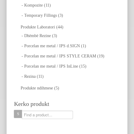
- Kompozite (11)
- Temporary Fillings (3)
Produkte Laboratori (44)
- Dhëmbë Rezine (3)
- Porcelan me metal / IPS d.SIGN (1)
- Porcelan me metal / IPS STYLE CERAM (19)
- Porcelan me metal / IPS InLine (15)
- Rezina (11)
Produkte ndihmese (5)
Kerko produkt